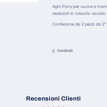
Aghi Pony per cucire a mano, 
realizzati in robusto acciaio
Confezione da 2 pezzi da 2'' 
Condividi
Recensioni Clienti