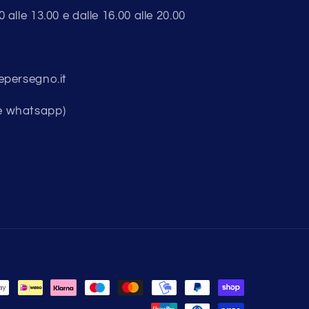
alle 13.00 e dalle 16.00 alle 20.00
epersegno.it
e whatsapp)