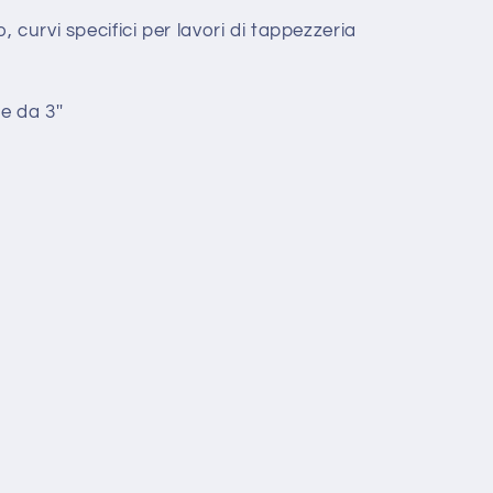
curvi specifici per lavori di tappezzeria
e da 3''