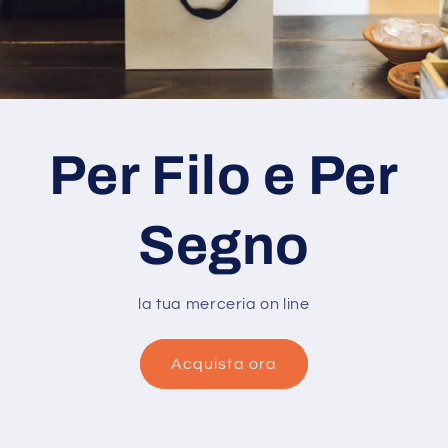
Per Filo e Per
Segno
la tua merceria on line
Acquista ora