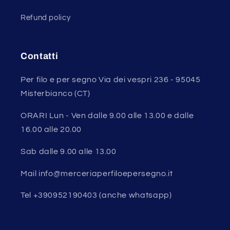
Refund policy
Contatti
Per filo e per segno Via dei vespri 236 - 95045
Misterbianco (CT)
ORARI Lun - Ven dalle 9.00 alle 13.00 e dalle
16.00 alle 20.00
Sab dalle 9.00 alle 13.00
Mail info@merceriaperfiloepersegno.it
Tel +390952190403 (anche whatsapp)