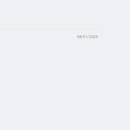
08/01/2025