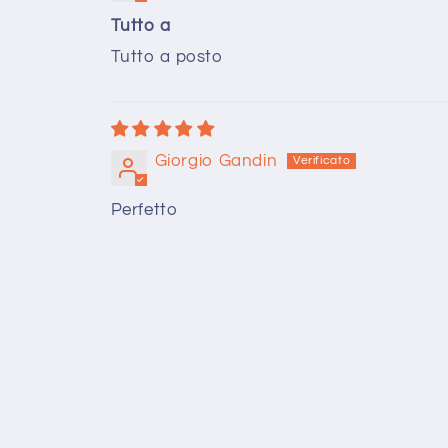
Tutto a
Tutto a posto
Giorgio Gandin
Perfetto