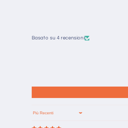
Basato su 4 recensioni
Sort by