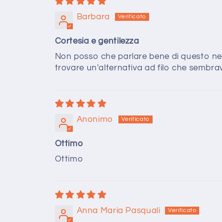
Barbara
Cortesia e gentilezza
Non posso che parlare bene di questo nego
trovare un'alternativa ad filo che sembra
Anonimo
Ottimo
Ottimo
Anna Maria Pasquali