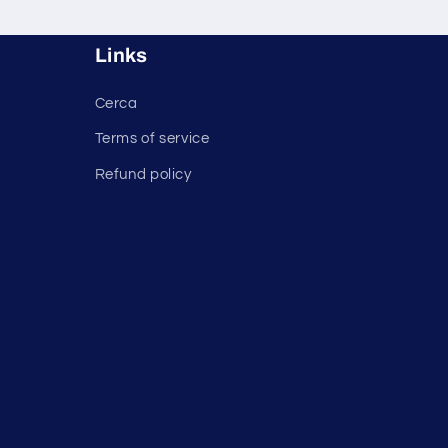
Links
Cerca
Terms of service
Refund policy