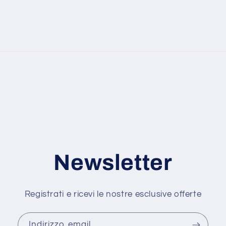
Newsletter
Registrati e ricevi le nostre esclusive offerte
Indirizzo email