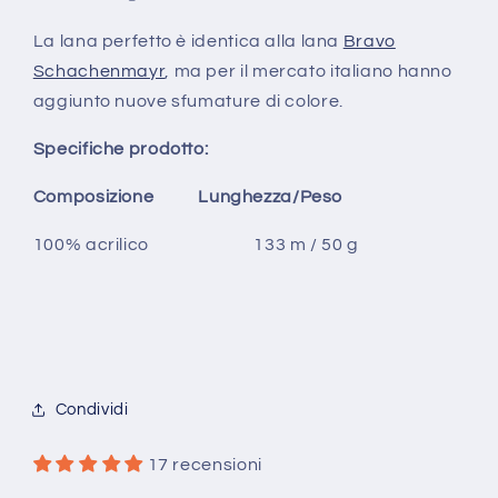
La lana perfetto è identica alla lana
Bravo
Schachenmayr
, ma per il mercato italiano hanno
aggiunto nuove sfumature di colore.
Specifiche prodotto:
Composizione Lunghezza/Peso
100% acrilico 133 m / 50 g
Condividi
17 recensioni