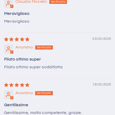
Claudia Mocelin
Meraviglioso
Meraviglioso
23/03/2026
Anonimo
Filato ottimo super
Filato ottimo super soddifatta
19/03/2026
Anonimo
Gentilissime
Gentilissime, molto competente, grazie.