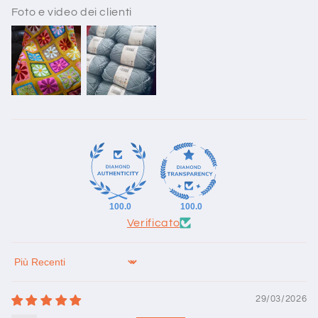
Foto e video dei clienti
100.0
100.0
Verificato
Sort by
29/03/2026