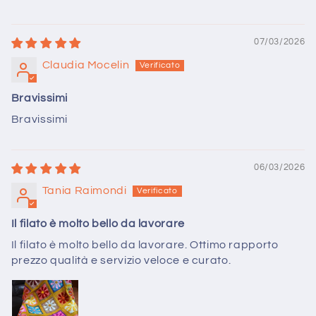
07/03/2026
Claudia Mocelin
Bravissimi
Bravissimi
06/03/2026
Tania Raimondi
Il filato è molto bello da lavorare
Il filato è molto bello da lavorare. Ottimo rapporto
prezzo qualità e servizio veloce e curato.