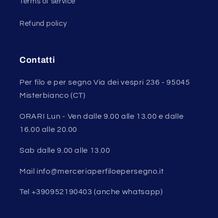
Terms of service
Refund policy
Contatti
Per filo e per segno Via dei vespri 236 - 95045
Misterbianco (CT)
ORARI Lun - Ven dalle 9.00 alle 13.00 e dalle
16.00 alle 20.00
Sab dalle 9.00 alle 13.00
Mail info@merceriaperfiloepersegno.it
Tel +390952190403 (anche whatsapp)