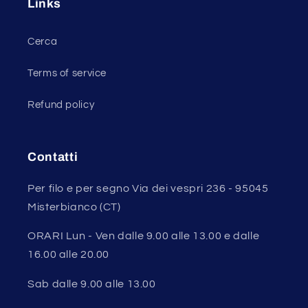
Links
Cerca
Terms of service
Refund policy
Contatti
Per filo e per segno Via dei vespri 236 - 95045
Misterbianco (CT)
ORARI Lun - Ven dalle 9.00 alle 13.00 e dalle
16.00 alle 20.00
Sab dalle 9.00 alle 13.00