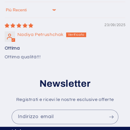
Sort by
23/09/2025
Nadiya Petrushchak
Ottima
Ottima qualità!!!
Newsletter
Registrati e ricevi le nostre esclusive offerte
Indirizzo email