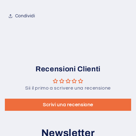
Condividi
Recensioni Clienti
Sii il primo a scrivere una recensione
Scrivi una recensione
Newsletter