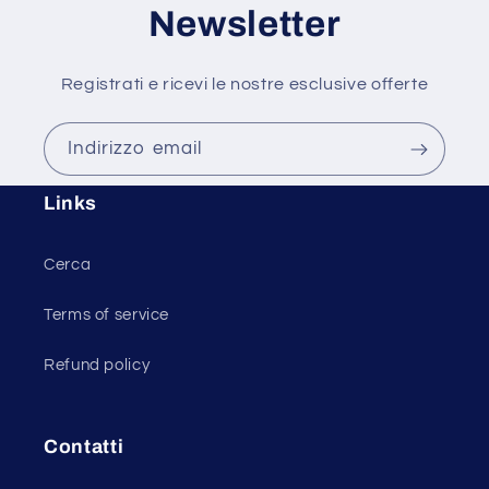
Newsletter
Registrati e ricevi le nostre esclusive offerte
Indirizzo email
Links
Cerca
Terms of service
Refund policy
Contatti