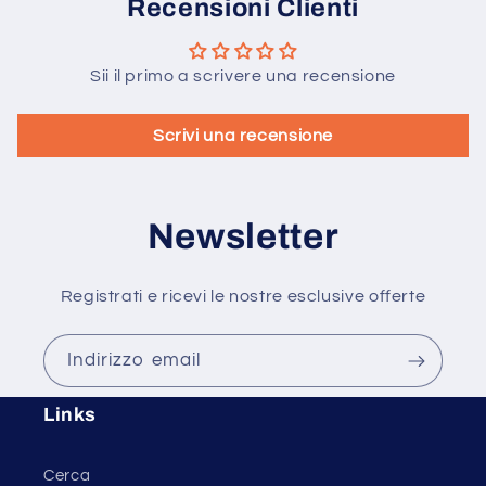
Recensioni Clienti
Sii il primo a scrivere una recensione
Scrivi una recensione
Newsletter
Registrati e ricevi le nostre esclusive offerte
Indirizzo email
Links
Cerca