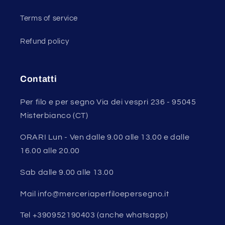
Terms of service
Refund policy
Contatti
Per filo e per segno Via dei vespri 236 - 95045
Misterbianco (CT)
ORARI Lun - Ven dalle 9.00 alle 13.00 e dalle
16.00 alle 20.00
Sab dalle 9.00 alle 13.00
Mail info@merceriaperfiloepersegno.it
Tel +390952190403 (anche whatsapp)