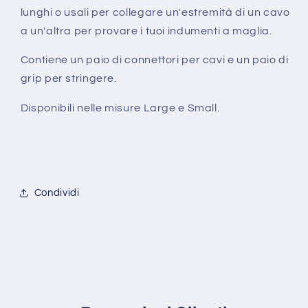
lunghi o usali per collegare un'estremità di un cavo
a un'altra per provare i tuoi indumenti a maglia.
Contiene un paio di connettori per cavi e un paio di
grip per stringere.
Disponibili nelle misure Large e Small.
Condividi