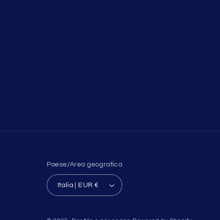
Paese/Area geografica
Italia | EUR €