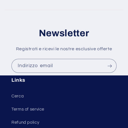
Newsletter
Registrati e ricevi le nostre esclusive offerte
Indirizzo email
Links
Cerca
Terms of service
Refund policy