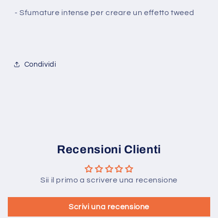
- Sfumature intense per creare un effetto tweed
Condividi
Recensioni Clienti
Sii il primo a scrivere una recensione
Scrivi una recensione