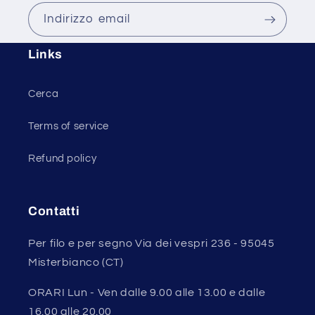
Indirizzo email
Links
Cerca
Terms of service
Refund policy
Contatti
Per filo e per segno Via dei vespri 236 - 95045
Misterbianco (CT)
ORARI Lun - Ven dalle 9.00 alle 13.00 e dalle
16.00 alle 20.00