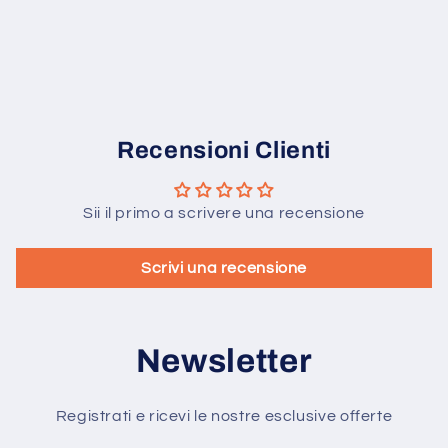
Recensioni Clienti
Sii il primo a scrivere una recensione
Scrivi una recensione
Newsletter
Registrati e ricevi le nostre esclusive offerte