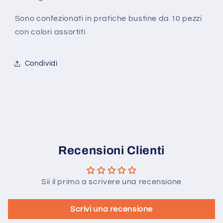
Sono confezionati in pratiche bustine da 10 pezzi
con colori assortiti
Condividi
Recensioni Clienti
Sii il primo a scrivere una recensione
Scrivi una recensione