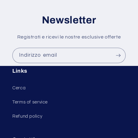
Newsletter
Registrati e ricevi le nostre esclusive offerte
Indirizzo email
Links
Cerca
Terms of service
Refund policy