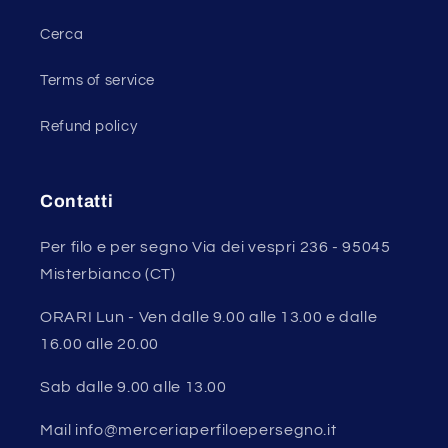
Cerca
Terms of service
Refund policy
Contatti
Per filo e per segno Via dei vespri 236 - 95045
Misterbianco (CT)
ORARI Lun - Ven dalle 9.00 alle 13.00 e dalle
16.00 alle 20.00
Sab dalle 9.00 alle 13.00
Mail info@merceriaperfiloepersegno.it