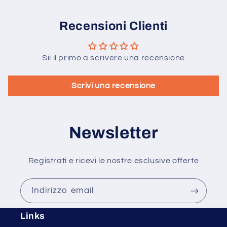
Recensioni Clienti
Sii il primo a scrivere una recensione
Scrivi una recensione
Newsletter
Registrati e ricevi le nostre esclusive offerte
Indirizzo email
Links