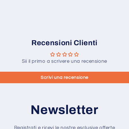
Recensioni Clienti
Sii il primo a scrivere una recensione
Scrivi una recensione
Newsletter
Registrati e ricevi le nostre esclusive offerte