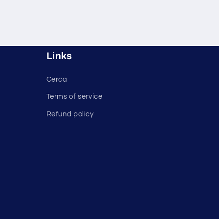
Links
Cerca
Terms of service
Refund policy