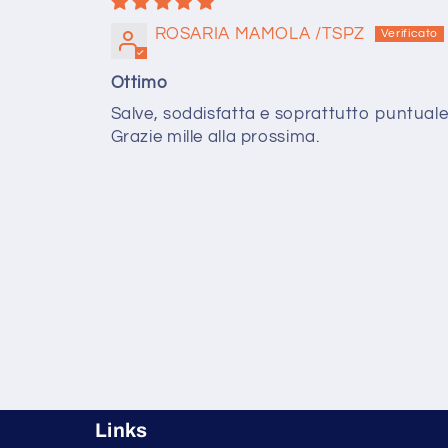
ROSARIA MAMOLA /TSPZ
Ottimo
Salve, soddisfatta e soprattutto puntuale
Grazie mille alla prossima.
Links