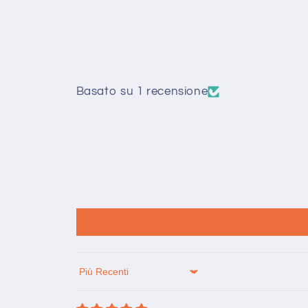
Basato su 1 recensione
Sort by