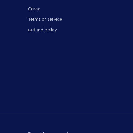
Cerca
Terms of service
Refund policy