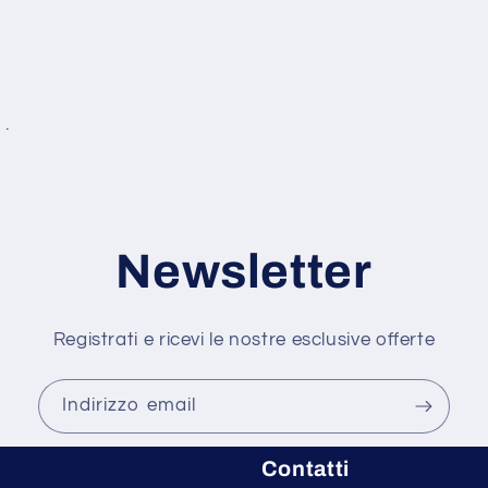
 .
Newsletter
Registrati e ricevi le nostre esclusive offerte
Indirizzo email
Contatti