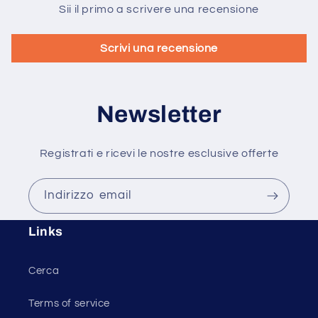
Sii il primo a scrivere una recensione
Scrivi una recensione
Newsletter
Registrati e ricevi le nostre esclusive offerte
Indirizzo email
Links
Cerca
Terms of service