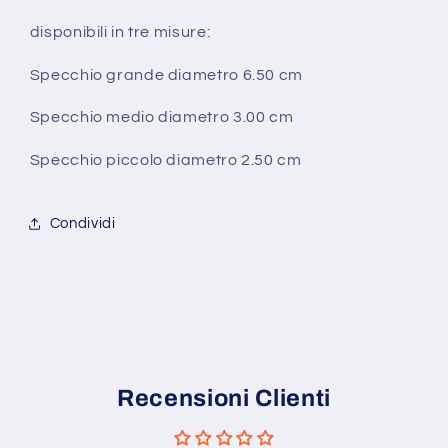
disponibili in tre misure:
Specchio grande diametro 6.50 cm
Specchio medio diametro 3.00 cm
Specchio piccolo diametro 2.50 cm
Condividi
Recensioni Clienti