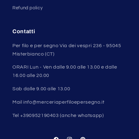
Refund policy
Contatti
Per filo e per segno Via dei vespri 236 - 95045
Misterbianco (CT)
ORARI Lun - Ven dalle 9.00 alle 13.00 e dalle
16.00 alle 20.00
Sab dalle 9.00 alle 13.00
Mail info@merceriaperfiloepersegno.it
Tel +390952190403 (anche whatsapp)