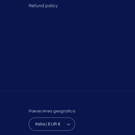
Refund policy
Paese/Area geografica
Italia | EUR €