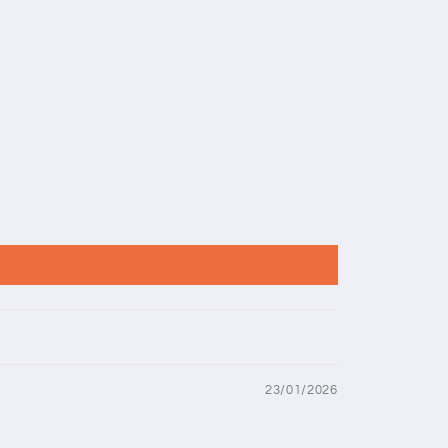
23/01/2026