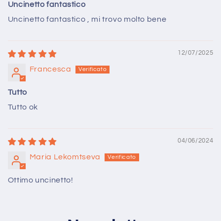
Uncinetto fantastico
Uncinetto fantastico , mi trovo molto bene
12/07/2025
Francesca
Tutto
Tutto ok
04/06/2024
Maria Lekomtseva
Ottimo uncinetto!