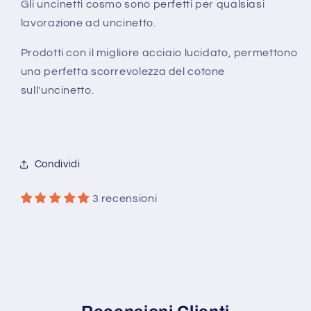
Gli uncinetti cosmo sono perfetti per qualsiasi
lavorazione ad uncinetto.
Prodotti con il migliore acciaio lucidato, permettono
una perfetta scorrevolezza del cotone
sull'uncinetto.
Condividi
3 recensioni