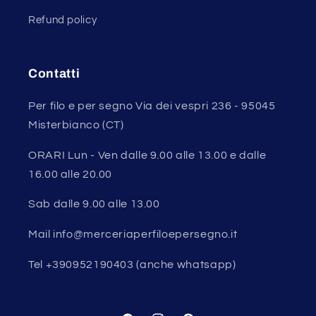
Refund policy
Contatti
Per filo e per segno Via dei vespri 236 - 95045
Misterbianco (CT)
ORARI Lun - Ven dalle 9.00 alle 13.00 e dalle
16.00 alle 20.00
Sab dalle 9.00 alle 13.00
Mail info@merceriaperfiloepersegno.it
Tel +390952190403 (anche whatsapp)