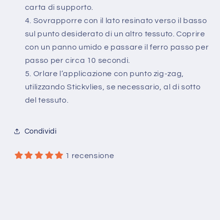
carta di supporto.
Sovrapporre con il lato resinato verso il basso
sul punto desiderato di un altro tessuto. Coprire
con un panno umido e passare il ferro passo per
passo per circa 10 secondi.
Orlare l’applicazione con punto zig-zag,
utilizzando Stickvlies, se necessario, al di sotto
del tessuto.
Condividi
1 recensione