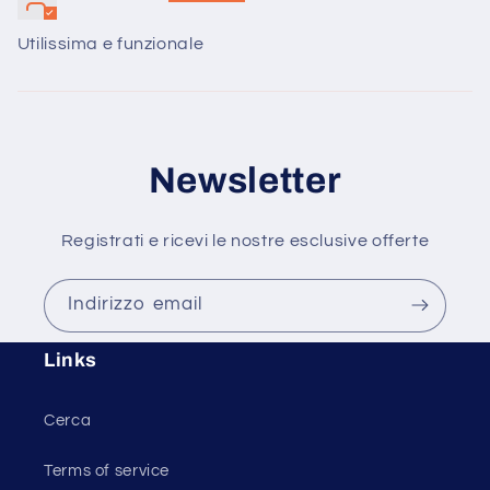
Utilissima e funzionale
Newsletter
Registrati e ricevi le nostre esclusive offerte
Indirizzo email
Links
Cerca
Terms of service