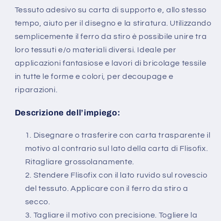
Tessuto adesivo su carta di supporto e, allo stesso
tempo, aiuto per il disegno e la stiratura. Utilizzando
semplicemente il ferro da stiro è possibile unire tra
loro tessuti e/o materiali diversi. Ideale per
applicazioni fantasiose e lavori di bricolage tessile
in tutte le forme e colori, per decoupage e
riparazioni.
Descrizione dell’impiego:
Disegnare o trasferire con carta trasparente il
motivo al contrario sul lato della carta di Flisofix.
Ritagliare grossolanamente.
Stendere Flisofix con il lato ruvido sul rovescio
del tessuto. Applicare con il ferro da stiro a
secco.
Tagliare il motivo con precisione. Togliere la